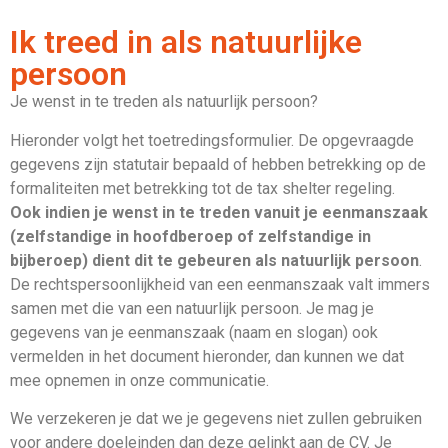
Ik treed in als natuurlijke
persoon
Je wenst in te treden als natuurlijk persoon?
Hieronder volgt het toetredingsformulier. De opgevraagde
gegevens zijn statutair bepaald of hebben betrekking op de
formaliteiten met betrekking tot de tax shelter regeling.
Ook indien je wenst in te treden vanuit je eenmanszaak
(zelfstandige in hoofdberoep of zelfstandige in
bijberoep) dient dit te gebeuren als natuurlijk persoon
.
De rechtspersoonlijkheid van een eenmanszaak valt immers
samen met die van een natuurlijk persoon. Je mag je
gegevens van je eenmanszaak (naam en slogan) ook
vermelden in het document hieronder, dan kunnen we dat
mee opnemen in onze communicatie.
We verzekeren je dat we je gegevens niet zullen gebruiken
voor andere doeleinden dan deze gelinkt aan de CV. Je