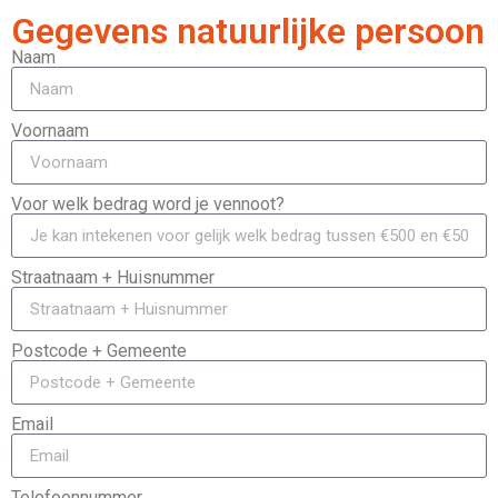
Gegevens natuurlijke persoon
Naam
Voornaam
Voor welk bedrag word je vennoot?
Straatnaam + Huisnummer
Postcode + Gemeente
Email
Telefoonnummer