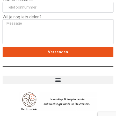
Wil je nog iets delen?
Verzenden