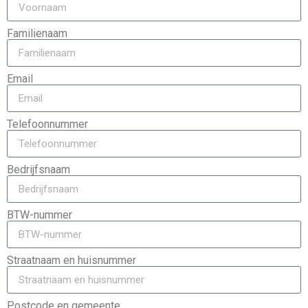
Familienaam
Email
Telefoonnummer
Bedrijfsnaam
BTW-nummer
Straatnaam en huisnummer
Postcode en gemeente