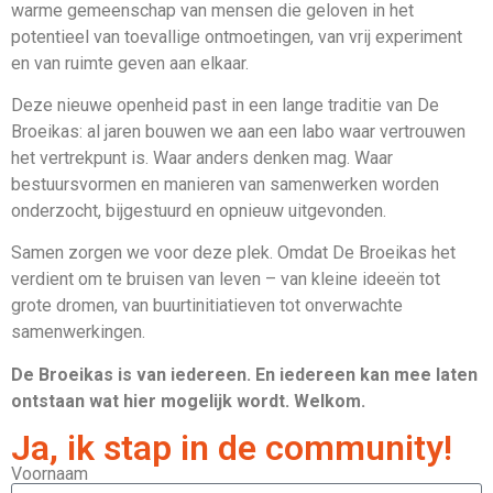
warme gemeenschap van mensen die geloven in het
potentieel van toevallige ontmoetingen, van vrij experiment
en van ruimte geven aan elkaar.
Deze nieuwe openheid past in een lange traditie van De
Broeikas: al jaren bouwen we aan een labo waar vertrouwen
het vertrekpunt is. Waar anders denken mag. Waar
bestuursvormen en manieren van samenwerken worden
onderzocht, bijgestuurd en opnieuw uitgevonden.
Samen zorgen we voor deze plek. Omdat De Broeikas het
verdient om te bruisen van leven – van kleine ideeën tot
grote dromen, van buurtinitiatieven tot onverwachte
samenwerkingen.
De Broeikas is van iedereen. En iedereen kan mee laten
ontstaan wat hier mogelijk wordt. Welkom.
Ja, ik stap in de community!
Voornaam