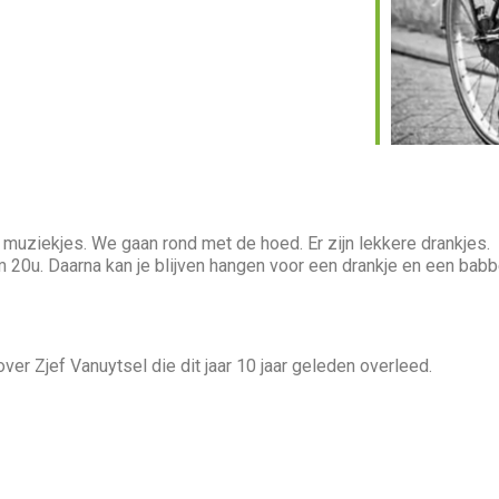
e muziekjes. We gaan rond met de hoed. Er zijn lekkere drankjes.
 20u. Daarna kan je blijven hangen voor een drankje en een babb
ver Zjef Vanuytsel die dit jaar 10 jaar geleden overleed.