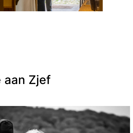
 aan Zjef