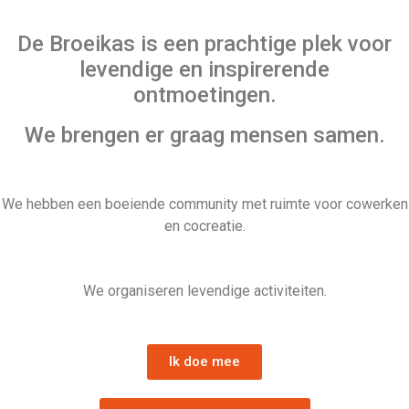
De Broeikas is een prachtige plek voor
levendige en inspirerende
ontmoetingen.
We brengen er graag mensen samen.
We hebben een boeiende community met ruimte voor cowerken
en cocreatie.
We organiseren levendige activiteiten.
Ik doe mee