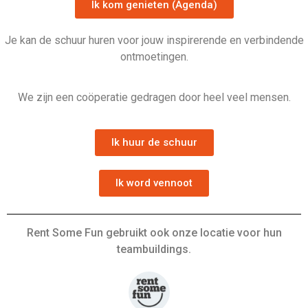
Ik kom genieten (Agenda)
Je kan de schuur huren voor jouw inspirerende en verbindende
ontmoetingen.
We zijn een coöperatie gedragen door heel veel mensen.
Ik huur de schuur
Ik word vennoot
Rent Some Fun gebruikt ook onze locatie voor hun
teambuildings.