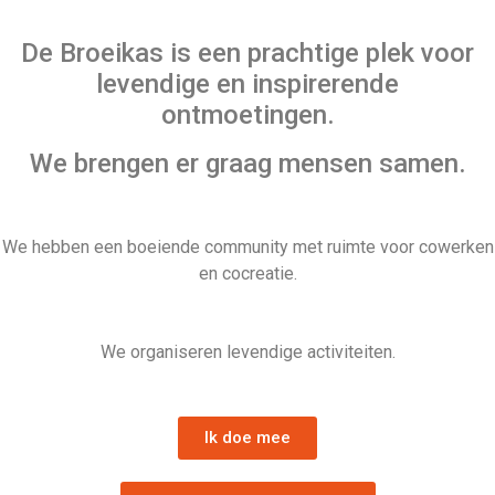
De Broeikas is een prachtige plek voor
levendige en inspirerende
ontmoetingen.
We brengen er graag mensen samen.
We hebben een boeiende community met ruimte voor cowerken
en cocreatie.
We organiseren levendige activiteiten.
Ik doe mee