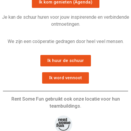
Ik kom genieten (Agenda)
Je kan de schuur huren voor jouw inspirerende en verbindende
ontmoetingen.
We zijn een coöperatie gedragen door heel veel mensen.
Ik huur de schuur
Ik word vennoot
Rent Some Fun gebruikt ook onze locatie voor hun
teambuildings.