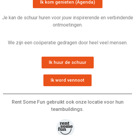
Ik kom genieten (Agenda)
Je kan de schuur huren voor jouw inspirerende en verbindende
ontmoetingen.
We zijn een coöperatie gedragen door heel veel mensen.
Ik huur de schuur
Ik word vennoot
Rent Some Fun gebruikt ook onze locatie voor hun
teambuildings.