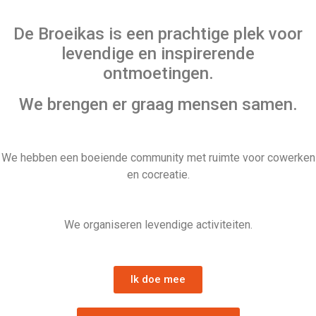
De Broeikas is een prachtige plek voor
levendige en inspirerende
ontmoetingen.
We brengen er graag mensen samen.
We hebben een boeiende community met ruimte voor cowerken
en cocreatie.
We organiseren levendige activiteiten.
Ik doe mee